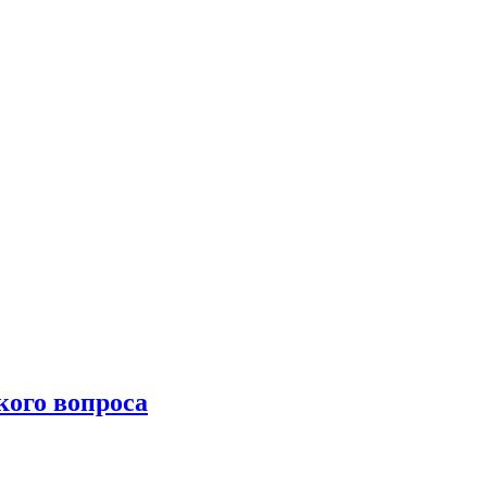
ого вопроса