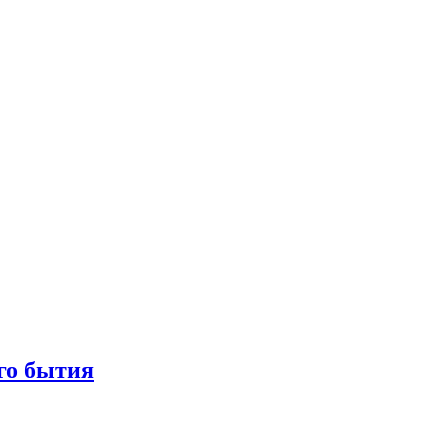
го бытия