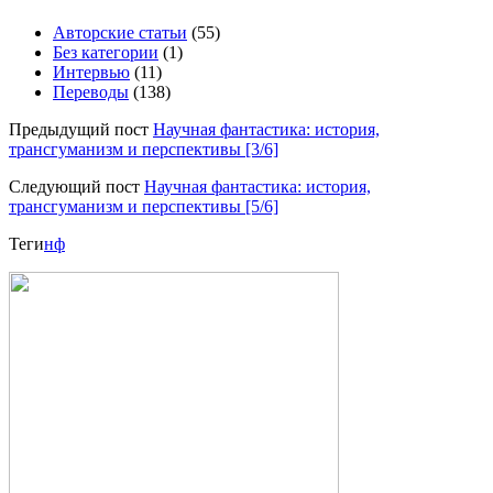
Авторские статьи
(55)
Без категории
(1)
Интервью
(11)
Переводы
(138)
Предыдущий пост
Научная фантастика: история,
трансгуманизм и перспективы [3/6]
Следующий пост
Научная фантастика: история,
трансгуманизм и перспективы [5/6]
Теги
нф