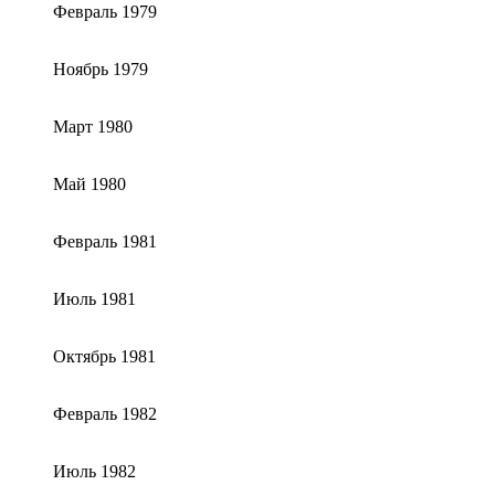
Фев­раль 1979
Ноябрь 1979
Март 1980
Май 1980
Фев­раль 1981
Июль 1981
Октябрь 1981
Фев­раль 1982
Июль 1982