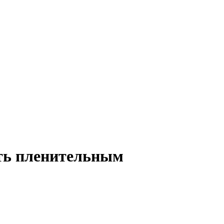
ть пленительным