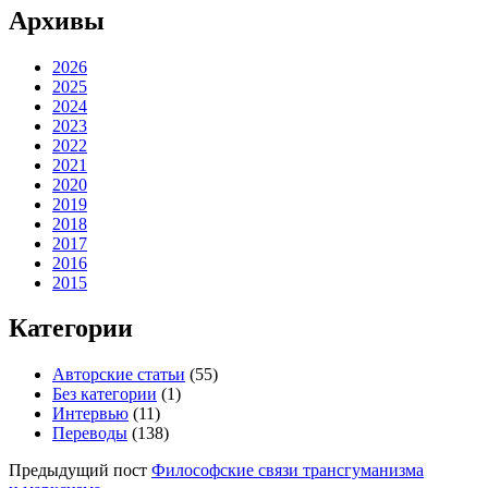
Архивы
2026
2025
2024
2023
2022
2021
2020
2019
2018
2017
2016
2015
Категории
Авторские статьи
(55)
Без категории
(1)
Интервью
(11)
Переводы
(138)
Предыдущий пост
Философские связи трансгуманизма